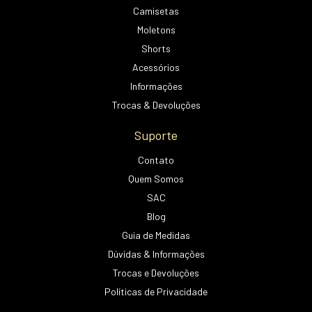
Camisetas
Moletons
Shorts
Acessórios
Informações
Trocas & Devoluções
Suporte
Contato
Quem Somos
SAC
Blog
Guia de Medidas
Dúvidas & Informações
Trocas e Devoluções
Políticas de Privacidade