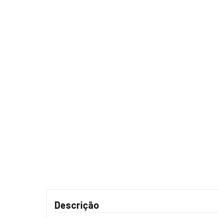
Descrição