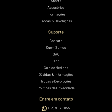
Shorts
Acessórios
Informações
Trocas & Devoluções
Suporte
Contato
Quem Somos
SAC
Blog
Guia de Medidas
Dúvidas & Informações
Trocas e Devoluções
Políticas de Privacidade
Entre em contato
(53) 9117-9155