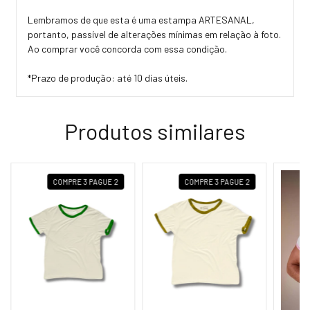
Lembramos de que esta é uma estampa ARTESANAL,
portanto, passível de alterações mínimas em relação à foto.
Ao comprar você concorda com essa condição.
*Prazo de produção: até 10 dias úteis.
Produtos similares
COMPRE 3 PAGUE 2
COMPRE 3 PAGUE 2