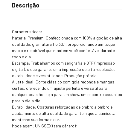
Descrição
Características:
Material Premium: Confeccionada com 100% algodão de alta
qualidade, gramatura fio 30.1, proporcionando um toque
macio e respirável que mantém você confortável durante
todo o dia
Estampa: Trabalhamos com serigrafia e DTF (impressão
digital), o que garante uma impressão de alta resolução,
durabilidade e versatilidade. Produção própria.
Ajuste Ideal: Corte clássico com gola redonda e mangas
curtas, oferecendo um ajuste perfeito e versátil para
qualquer ocasião, seja para um show, um encontro casual ou
para o dia a dia.
Durabilidade: Costuras reforçadas de ombro a ombro e
acabamento de alta qualidade garantem que a camiseta
mantenha sua forma e cor.
Modelagem: UNISSEX (sem gênero);