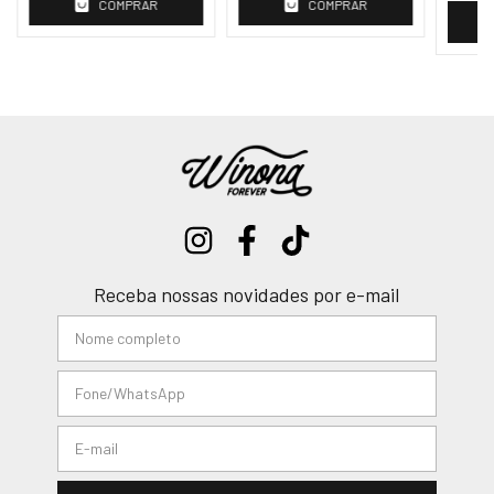
COMPRAR
COMPRAR
Receba nossas novidades por e-mail