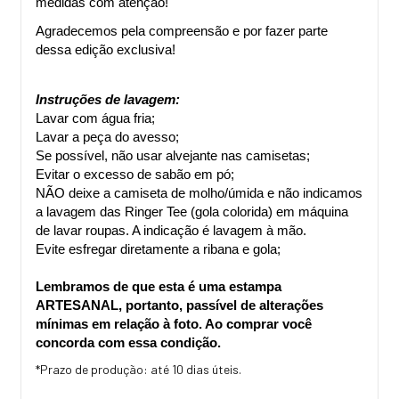
medidas com atenção!
Agradecemos pela compreensão e por fazer parte 
dessa edição exclusiva!
Instruções de lavagem:
Lavar com água fria;
Lavar a peça do avesso;
Se possível, não usar alvejante nas camisetas;
Evitar o excesso de sabão em pó;
NÃO deixe a camiseta de molho/úmida e não indicamos 
a lavagem das Ringer Tee (gola colorida) em máquina 
de lavar roupas. A indicação é lavagem à mão.
Evite esfregar diretamente a ribana e gola;
Lembramos de que esta é uma estampa 
ARTESANAL, portanto, passível de alterações 
mínimas em relação à foto. Ao comprar você 
concorda com essa condição.
*Prazo de produção: até 10 dias úteis.