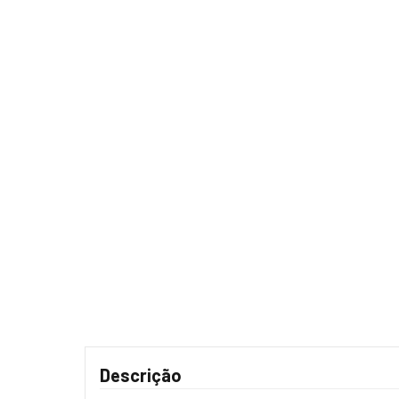
Descrição