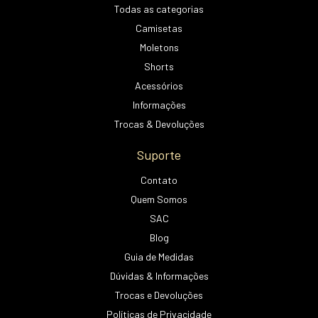
Todas as categorias
Camisetas
Moletons
Shorts
Acessórios
Informações
Trocas & Devoluções
Suporte
Contato
Quem Somos
SAC
Blog
Guia de Medidas
Dúvidas & Informações
Trocas e Devoluções
Políticas de Privacidade