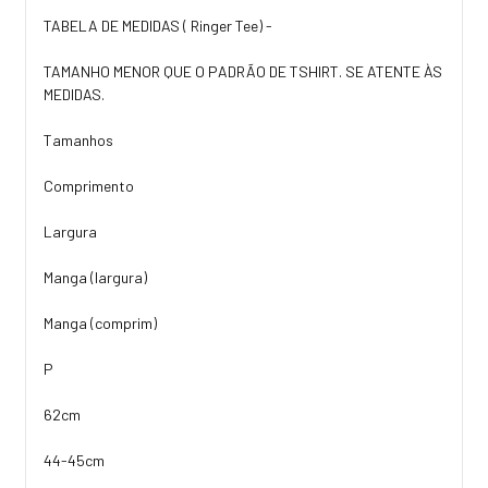
TABELA DE MEDIDAS ( Ringer Tee) -
TAMANHO MENOR QUE O PADRÃO DE TSHIRT. SE ATENTE ÀS
MEDIDAS.
Tamanhos
Comprimento
Largura
Manga (largura)
Manga (comprim)
P
62cm
44-45cm