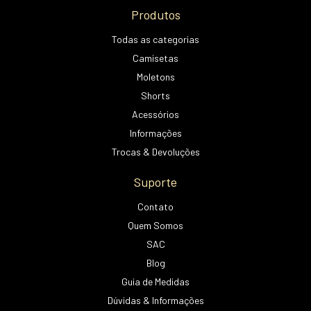
Produtos
Todas as categorias
Camisetas
Moletons
Shorts
Acessórios
Informações
Trocas & Devoluções
Suporte
Contato
Quem Somos
SAC
Blog
Guia de Medidas
Dúvidas & Informações