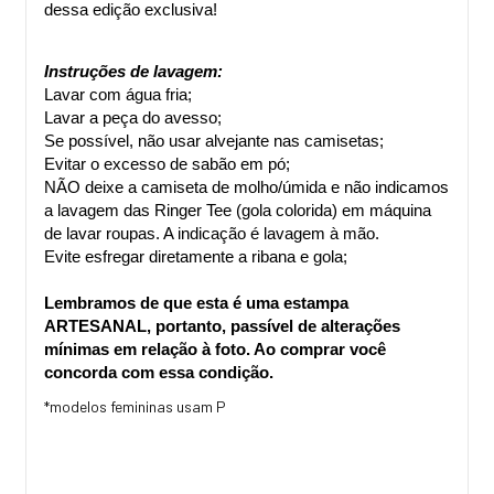
dessa edição exclusiva!
Instruções de lavagem:
Lavar com água fria;
Lavar a peça do avesso;
Se possível, não usar alvejante nas camisetas;
Evitar o excesso de sabão em pó;
NÃO deixe a camiseta de molho/úmida e não indicamos 
a lavagem das Ringer Tee (gola colorida) em máquina 
de lavar roupas. A indicação é lavagem à mão.
Evite esfregar diretamente a ribana e gola;
Lembramos de que esta é uma estampa 
ARTESANAL, portanto, passível de alterações 
mínimas em relação à foto. Ao comprar você 
concorda com essa condição.
*modelos femininas usam P