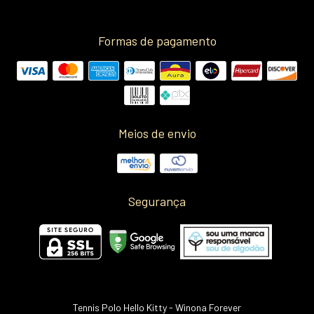
Formas de pagamento
Meios de envio
Segurança
Tennis Polo Hello Kitty
- Winona Forever