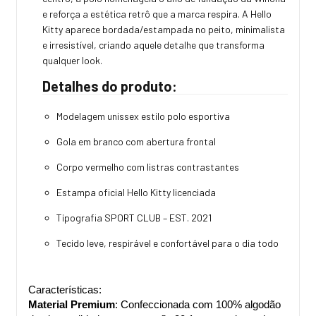
e reforça a estética retrô que a marca respira. A Hello
Kitty aparece bordada/estampada no peito, minimalista
e irresistível, criando aquele detalhe que transforma
qualquer look.
Detalhes do produto:
Modelagem unissex estilo polo esportiva
Gola em branco com abertura frontal
Corpo vermelho com listras contrastantes
Estampa oficial Hello Kitty licenciada
Tipografia SPORT CLUB – EST. 2021
Tecido leve, respirável e confortável para o dia todo
Características:
Material Premium
: Confeccionada com 100% algodão 