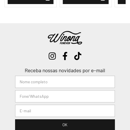
Receba nossas novidades por e-mail