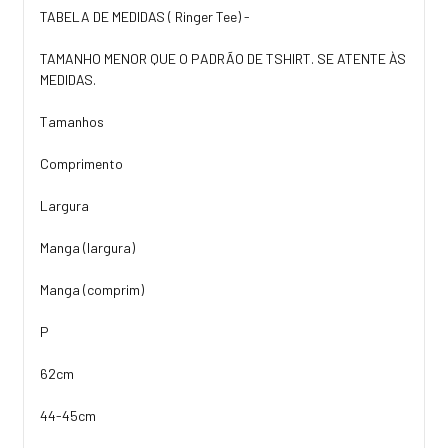
TABELA DE MEDIDAS ( Ringer Tee) -
TAMANHO MENOR QUE O PADRÃO DE TSHIRT. SE ATENTE ÀS
MEDIDAS.
Tamanhos
Comprimento
Largura
Manga (largura)
Manga (comprim)
P
62cm
44-45cm