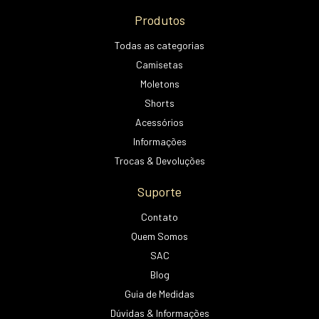
Produtos
Todas as categorias
Camisetas
Moletons
Shorts
Acessórios
Informações
Trocas & Devoluções
Suporte
Contato
Quem Somos
SAC
Blog
Guia de Medidas
Dúvidas & Informações