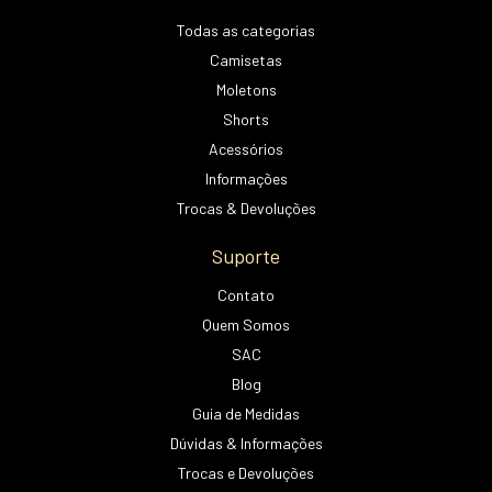
Todas as categorias
Camisetas
Moletons
Shorts
Acessórios
Informações
Trocas & Devoluções
Suporte
Contato
Quem Somos
SAC
Blog
Guia de Medidas
Dúvidas & Informações
Trocas e Devoluções