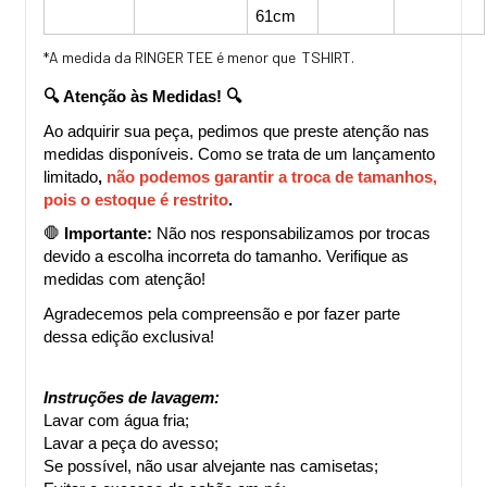
61cm
*A medida da RINGER TEE é menor que TSHIRT.
🔍 Atenção às Medidas! 🔍
Ao adquirir sua peça, pedimos que preste atenção nas 
medidas disponíveis. Como se trata de um lançamento 
limitado
, 
não podemos garantir a troca de tamanhos, 
pois o estoque é restrito
.
🛑 
Importante:
 Não nos responsabilizamos por trocas 
devido a escolha incorreta do tamanho. Verifique as 
medidas com atenção!
Agradecemos pela compreensão e por fazer parte 
dessa edição exclusiva!
Instruções de lavagem:
Lavar com água fria;
Lavar a peça do avesso;
Se possível, não usar alvejante nas camisetas;